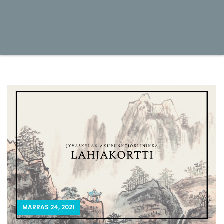
MARRAS 24, 2021