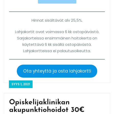
Hinnat sisältävät alv 25,5%.
Lahjakortit ovat voimassa 6 kk ostopäivästä.
Sarjakorteissa ensimmäinen hoitokerta on
käytettävä 6 kk sisällä ostopäivästä.
Lahjakortteissa ei palautusoikeutta.
Ota yhteyttä ja osta lahjakortti
SYYS 1, 2021
Opiskelijaklinikan
akupunktiohoidot 30€