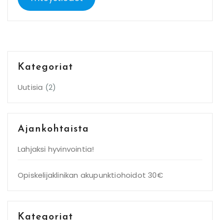
Kategoriat
Uutisia
(2)
Ajankohtaista
Lahjaksi hyvinvointia!
Opiskelijaklinikan akupunktiohoidot 30€
Kategoriat