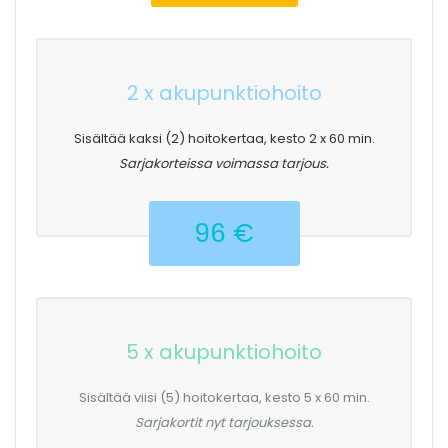
2 x akupunktiohoito
Sisältää kaksi (2) hoitokertaa, kesto 2 x 60 min.
Sarjakorteissa voimassa tarjous.
96 €
5 x akupunktiohoito
Sisältää viisi (5) hoitokertaa, kesto 5 x 60 min.
Sarjakortit nyt tarjouksessa.