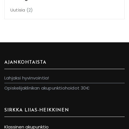
Uutisia
(2)
AJANKOHTAISTA
Lahjaksi hyvinvointia!
Opiskelijaklinikan akupunktiohoidot 30€
SIRKKA LIIAS-HEIKKINEN
Klassinen akupunktio