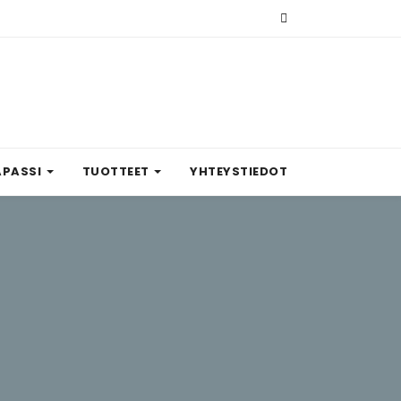
APASSI
TUOTTEET
YHTEYSTIEDOT