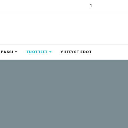
APASSI
TUOTTEET
YHTEYSTIEDOT