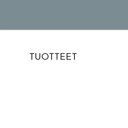
TUOTTEET