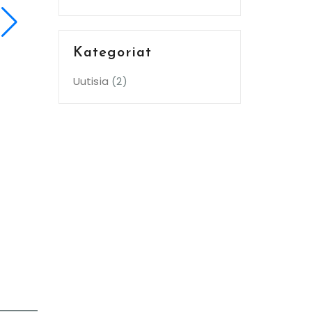
Kategoriat
Uutisia
(2)