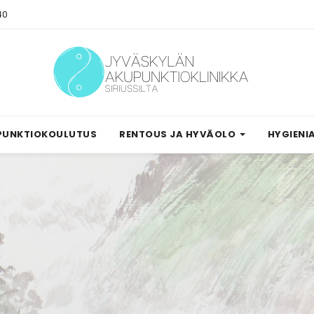
40
PUNKTIOKOULUTUS
RENTOUS JA HYVÄOLO
HYGIENI