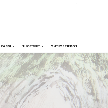
APASSI
TUOTTEET
YHTEYSTIEDOT