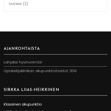
Uutisia
(2)
AJANKOHTAISTA
Lahjaksi hyvinvointia!
Opiskelijaklinikan akupunktiohoidot 30€
SIRKKA LIIAS-HEIKKINEN
Klassinen akupunktio