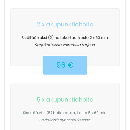
2 x akupunktiohoito
Sisältää kaksi (2) hoitokertaa, kesto 2 x 60 min.
Sarjakorteissa voimassa tarjous.
96 €
5 x akupunktiohoito
Sisältää viisi (5) hoitokertaa, kesto 5 x 60 min.
Sarjakortit nyt tarjouksessa.