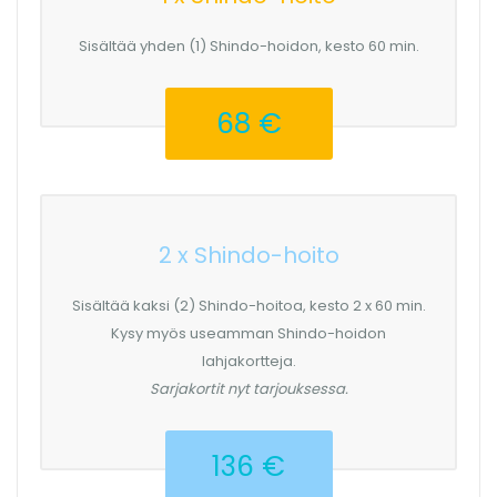
Sisältää yhden (1) Shindo-hoidon, kesto 60 min.
68 €
2 x Shindo-hoito
Sisältää kaksi (2) Shindo-hoitoa, kesto 2 x 60 min.
Kysy myös useamman Shindo-hoidon
lahjakortteja.
Sarjakortit nyt tarjouksessa.
136 €