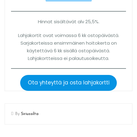
Hinnat sisältävät alv 25,5%.
Lahjakortit ovat voimassa 6 kk ostopäivästä.
Sarjakorteissa ensimmäinen hoitokerta on
käytettävä 6 kk sisällä ostopäivästä.
Lahjakortteissa ei palautusoikeutta.
Ota yhteyttä ja osta lahjakortti
By
Siriussilta