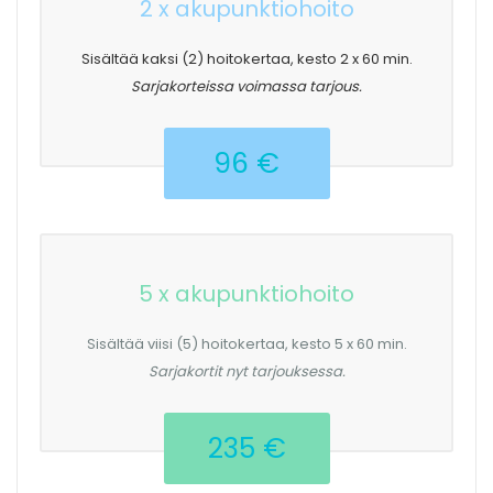
2 x akupunktiohoito
Sisältää kaksi (2) hoitokertaa, kesto 2 x 60 min.
Sarjakorteissa voimassa tarjous.
96 €
5 x akupunktiohoito
Sisältää viisi (5) hoitokertaa, kesto 5 x 60 min.
Sarjakortit nyt tarjouksessa.
235 €