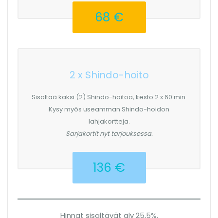
68 €
2 x Shindo-hoito
Sisältää kaksi (2) Shindo-hoitoa, kesto 2 x 60 min.
Kysy myös useamman Shindo-hoidon
lahjakortteja.
Sarjakortit nyt tarjouksessa.
136 €
Hinnat sisältävät alv 25,5%.